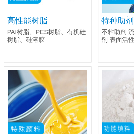
高性能树脂
特种助剂
PAI树脂、PES树脂、有机硅
不粘助剂 流
树脂、硅溶胶
剂 表面活