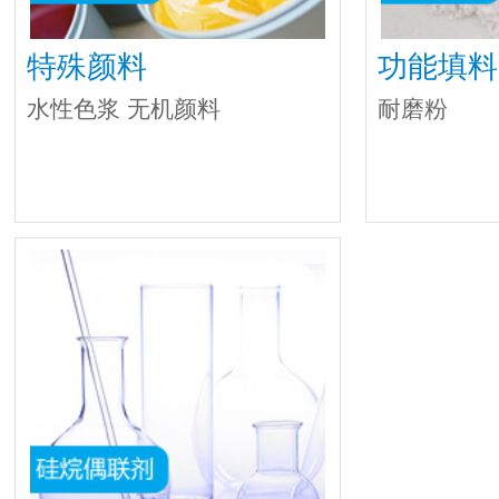
特殊颜料
功能填料
水性色浆 无机颜料
耐磨粉