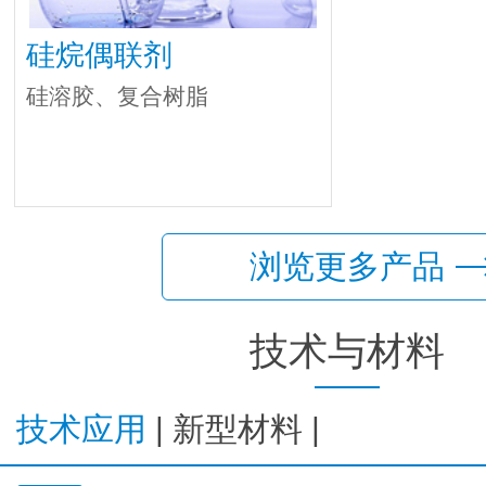
硅烷偶联剂
硅溶胶、复合树脂
浏览更多产品
技术与材料
技术应用
|
新型材料
|