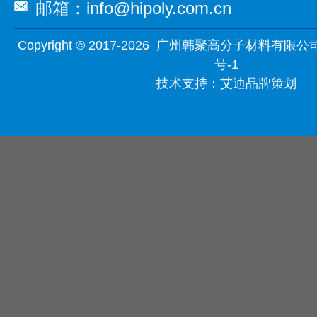
邮箱：info@hipoly.com.cn
Copyright © 2017-2026 广州韩聚高分子材料有限公
号-1
技术支持：
艾迪品牌策划