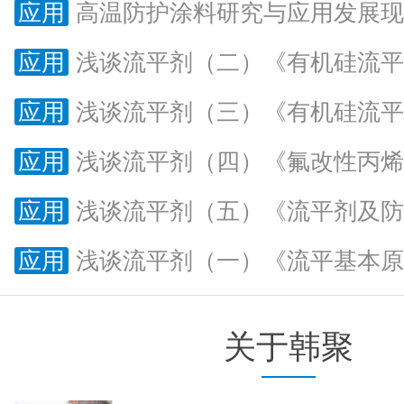
应用
高温防护涂料研究与应用发展现
应用
浅谈流平剂（二）《有机硅流平剂的
应用
浅谈流平剂（三）《有机硅流平剂的
应用
浅谈流平剂（四）《氟改性丙烯酸酯
应用
浅谈流平剂（五）《流平剂及防
应用
浅谈流平剂（一）《流平基本原
关于韩聚